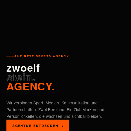
THE NEXT SPORTS AGENCY
zwoelf
stein.
AGENCY.
Wir verbinden Sport, Medien, Kommunikation und
Partnerschaften. Zwei Bereiche. Ein Ziel: Marken und
Persönlichkeiten, die wachsen und sichtbar bleiben.
AGENTUR ENTDECKEN →