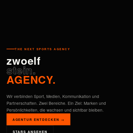
THE NEXT SPORTS AGENCY
zwoelf
stein.
AGENCY.
Wir verbinden Sport, Medien, Kommunikation und
Partnerschaften. Zwei Bereiche. Ein Ziel: Marken und
Persönlichkeiten, die wachsen und sichtbar bleiben.
AGENTUR ENTDECKEN →
STARS ANSEHEN